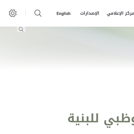
مركز الإعلامي
الإصدارات
English
ظبي للبنية