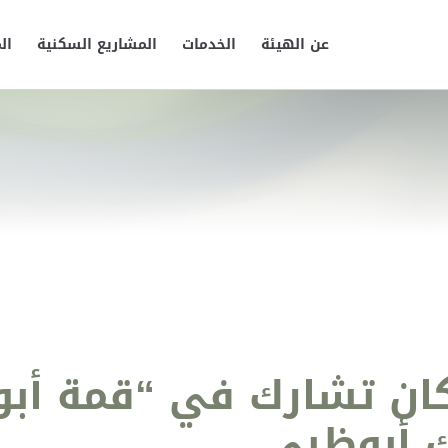
عن الهيئة
الخدمات
المشاريع السكنية
ال
ان تشارك في “قمة أبو
ك أبوظبي