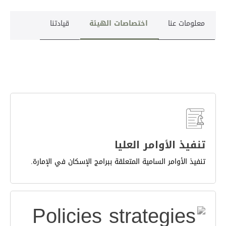
معلومات عنا
اختصاصات الهيئة
قيادتنا
تنفيذ الأوامر العليا
تنفيذ الأوامر السامية المتعلقة ببرامج الإسكان في الإمارة.