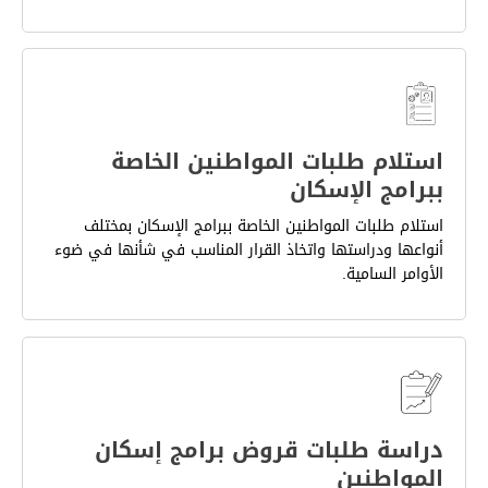
استلام طلبات المواطنين الخاصة
ببرامج الإسكان
استلام طلبات المواطنين الخاصة ببرامج الإسكان بمختلف
أنواعها ودراستها واتخاذ القرار المناسب في شأنها في ضوء
الأوامر السامية.
دراسة طلبات قروض برامج إسكان
المواطنين