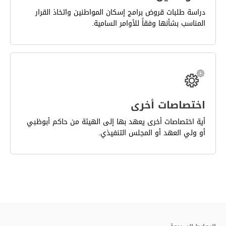
دراسة طلبات قروض برامج إسكان المواطنين واتخاذ القرار
المناسب بشأنها وفقاً للأوامر السامية.
اختصاصات أخرى
أية اختصاصات أخرى يعهد بها إلى الهيئة من حاكم أبوظبي
أو ولي العهد أو المجلس التنفيذي.