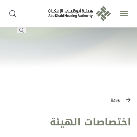
عودة
اختصاصات الهيئة