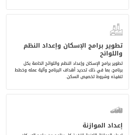
تطوير برامج الإسكان وإعداد النظم
واللوائح
تطوير برامج الإسكان وإعداد النظم واللوائح الخاصة بكل
برنامج، بما في ذلك تحديد أهداف البرنامج وآلية عمله وخطط
تنفيذه وشروط تخصيص السكن.
إعداد الموازنة