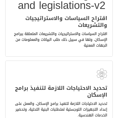
اقتراح السياسات والاستراتيجيات
والتشريعات
اقتراح السياسات والاستراتيجيات والتشريعات المتعلقة ببرامج
الإسكان، ولها في سبيل ذلك طلب البيانات والمعلومات من
الجهات المعنية
تحديد الاحتياجات اللازمة لتنفيذ برامج
الإسكان
تحديد الاحتياجات اللازمة لتنفيذ برامج الإسكان، والعمل على
إعداد التجهيزات اللوجستية لمتطلبات البنية التحتية، وتحضير
الخدمات الهندسية.