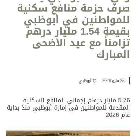
صرف حزمة منافع سكنية
للمواطنين في أبوظبي
بقيمة 1.54 مليار درهم
تزامناً مع عيد الأضحى
المبارك
25 مايو 2026
أبوظبي
5.76 مليار درهم إجمالي المنافع السكنية
المقدمة للمواطنين في إمارة أبوظبي منذ بداية
عام 2026